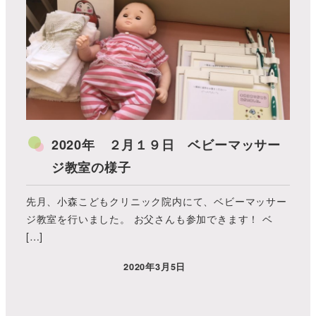
2020年 ２月１９日 ベビーマッサー
ジ教室の様子
先月、小森こどもクリニック院内にて、ベビーマッサー
ジ教室を行いました。 お父さんも参加できます！ ベ
[…]
2020年3月5日