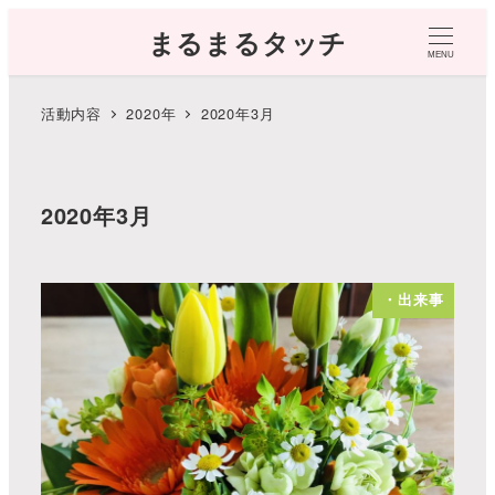
まるまるタッチ
MENU
活動内容
2020年
2020年3月
2020年3月
・出来事