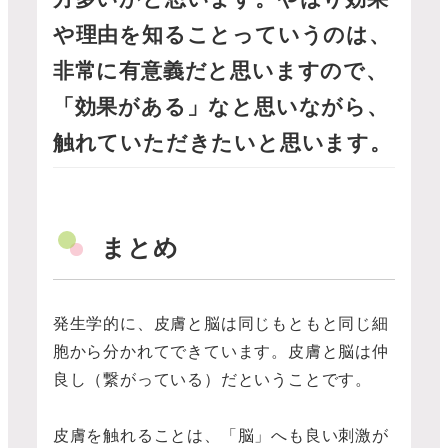
や理由を知ることっていうのは、
非常に有意義だと思いますので、
「効果がある」なと思いながら、
触れていただきたいと思います。
まとめ
発生学的に、皮膚と脳は同じもともと同じ細
胞から分かれてできています。皮膚と脳は仲
良し（繋がっている）だということです。
皮膚を触れることは、「脳」へも良い刺激が