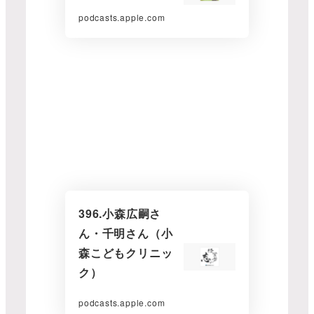
podcasts.apple.com
396.小森広嗣さ
ん・千明さん（小
森こどもクリニッ
ク）
podcasts.apple.com