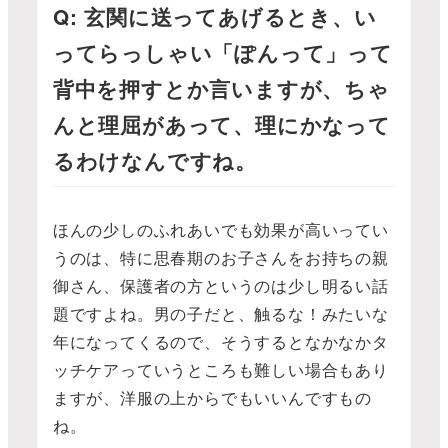
Q: 玄関に送ってあげるとき、い
ってらっしゃい「ぽんって」って
背中を押すとか言いますが、ちゃ
んと理屈があって、理にかなって
るわけなんですね。
ほんの少しのふれあいでも効果が高いってい
うのは、特に思春期のお子さんをお持ちの親
御さん、保護者の方というのは少し明るい話
題ですよね。男の子だと、触るな！みたいな
年になってくるので、そうするとなかなかタ
ッチケアっていうところも難しい場合もあり
ますが、洋服の上からでもいいんですもの
ね。