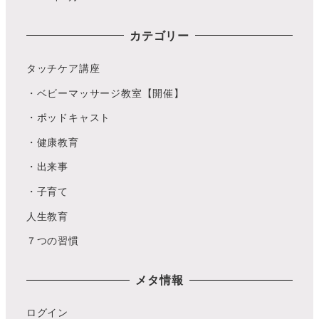
カテゴリー
タッチケア講座
・ベビーマッサージ教室【開催】
・ポッドキャスト
・健康教育
・出来事
・子育て
人生教育
７つの習慣
メタ情報
ログイン