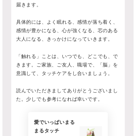
届きます。
具体的には、よく眠れる、感情が落ち着く、
感情が豊かになる、心が強くなる、芯のある
大人になる、きっかけになっていきます。
「触れる」ことは、いつでも、どこでも、で
きます。ご家族、ご友人、職場で、「脳」を
意識して、タッチケアをし合いましょう。
読んでいただきましてありがとうございまし
た。少しでも参考になれば幸いです。
愛でいっぱいまる
まるタッチ