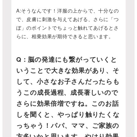
A:そうなんです！洋服の上からで、十分なの
で、皮膚に刺激を与えてあげる、さらに「つ
ぼ」のポイントでちょっと触れてあげるとさ
らに、相乗効果が期待できると思います。
Q：脳の発達にも繋がっていくと
いうことで大きな効果があり、そ
して、小さなお子さんだったらも
うこの成長過程、成長著しいので
さらに効果倍増ですね。このお話
しを聞くと、やっぱり触りたくな
っちゃう！パパ、ママ、ご家族の
方多いかと思います。やはり効果