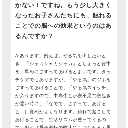
かない！ですね。もう少し大きく
なったお子さんたちにも、触れる
ことでの脳への効果というのはあ
るんですか？
A:あります。例えば、やる気を出したいと
き、「シャカシャカシャカ」とちょっと背中
を、早めにさすってあげるとよいです。タッ
チケアでもありますが、「やる気」のツボを
さすってあげることで、「やる気スイッチ」
が入りますので、中高生とか寝不足で寝起き
が悪い時に、「なでて、さすって」あげる
と、目覚めがよくなります。触れて起こして
あげることで、生活リズムが整ってくるの
で、例えば昼夜逆転の防止にもつながると思