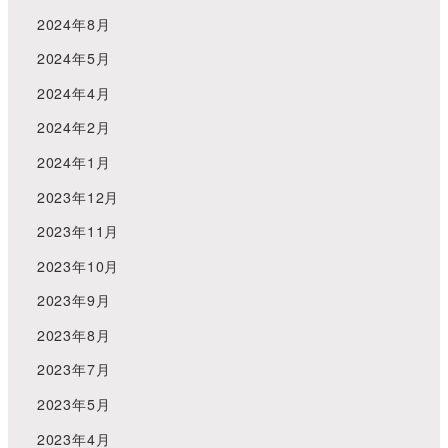
2024年8月
2024年5月
2024年4月
2024年2月
2024年1月
2023年12月
2023年11月
2023年10月
2023年9月
2023年8月
2023年7月
2023年5月
2023年4月