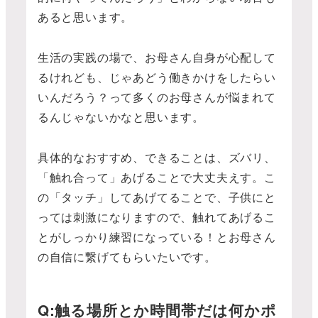
あると思います。
生活の実践の場で、お母さん自身が心配して
るけれども、じゃあどう働きかけをしたらい
いんだろう？って多くのお母さんが悩まれて
るんじゃないかなと思います。
具体的なおすすめ、できることは、ズバリ、
「触れ合って」あげることで大丈夫えす。こ
の「タッチ」してあげてることで、子供にと
っては刺激になりますので、触れてあげるこ
とがしっかり練習になっている！とお母さん
の自信に繋げてもらいたいです。
Q:触る場所とか時間帯だは何かポ