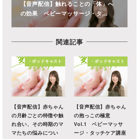
【音声配信】触れることの「体」へ
の効果 ベビーマッサージ・タ…
関連記事
・ポッドキャスト
・ポッドキャスト
【音声配信】赤ちゃん
【音声配信】赤ちゃん
の月齢ごとの特徴や触
の抱っこの極意
れ合い、その時期のマ
Vol.1 ベビーマッサ
マたちの悩みについ
ージ・タッチケア講座