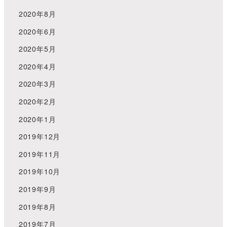
2020年8月
2020年6月
2020年5月
2020年4月
2020年3月
2020年2月
2020年1月
2019年12月
2019年11月
2019年10月
2019年9月
2019年8月
2019年7月