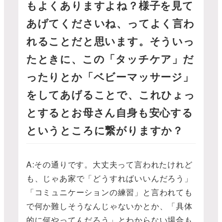
もよくありますよね？様子を見て
あげてくださいね、ってよく言わ
れることだと思います。そういっ
たときに、この「タッチケア」だ
ったりとか「ベビーマッサージ」
をしてあげることで、これひょっ
とするとお母さん自身も安心する
というところに繋がりますか？
A:その通りです。大丈夫って言われたけれど
も、じゃあ家で「どうすればいいんだろう」
「コミュニケーションの練習」と言われても
で何か難しそうなんじゃないかとか、「具体
的に何やってんだろう」とわからない場合も