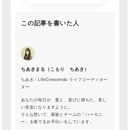
この記事を書いた人
ちあきまる（こもり ちあき）
ちあき / LifeCrescendo ライフコーディネー
ター
あなたの毎日が、愛と、喜びに満ちた、美し
い音楽になりますように。
そんな想いで、家族とチームの「ハーモニ
ー」を奏でるお手伝いをしています。