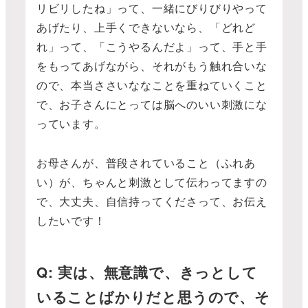
リビリしたね」って、一緒にびりびりやって
あげたり、上手くできないなら、「どれど
れ」って、「こうやるんだよ」って、手と手
をもってあげながら、それがもう触れ合いな
ので、本当ささいななことを重ねていくこと
で、お子さんにとっては脳へのいい刺激にな
っています。
お母さんが、普段されていること（ふれあ
い）が、ちゃんと刺激として伝わってますの
で、大丈夫、自信持ってくださって、お伝え
したいです！
Q: 実は、無意識で、きっとして
いることばかりだと思うので、そ