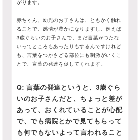
がります。
赤ちゃん、幼児のお子さんは、ともかく触れ
ることで、感情が豊かになりますし、例えば
3歳ぐらいのお子さんで、まだ言葉がつたな
いってところもあったりもするんですけれど
も、言葉をつかさどる部位にも刺激がいくこ
とで、言葉の発達を促してくれます。
Q: 言葉の発達というと、3歳ぐら
いのお子さんだと、ちょっと差が
あって、おくれていることが心配
で、でも病院とかで見てもらって
も何でもないよって言われること