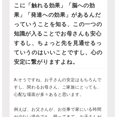
こに「触れる効果」「脳への効
果」「発達への効果」があるんだ
っていうことを知る、この一つの
知識が入ることでお母さんも安心
するし、ちょっと先を見通せるっ
ていうのはいいことですし、心の
安定に繋がりますよね。
A:そうですね、お子さんの安定はもちろんで
すし、関わるお母さん、ご家族にとっても、
心配な場面が多々あると思います。
例えば、お父さんが、お仕事で家にいる時間
が少ない場合でも、帰ってきて、お子さんが