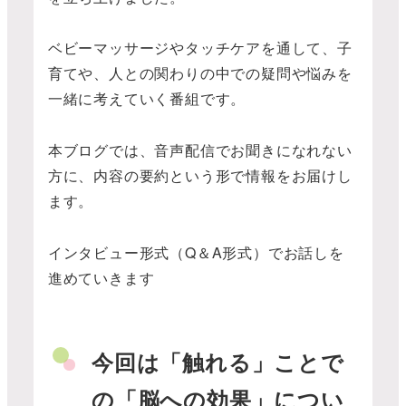
ベビーマッサージやタッチケアを通して、子
育てや、人との関わりの中での疑問や悩みを
一緒に考えていく番組です。
本ブログでは、音声配信でお聞きになれない
方に、内容の要約という形で情報をお届けし
ます。
インタビュー形式（Q＆A形式）でお話しを
進めていきます
今回は「触れる」ことで
の「脳への効果」につい