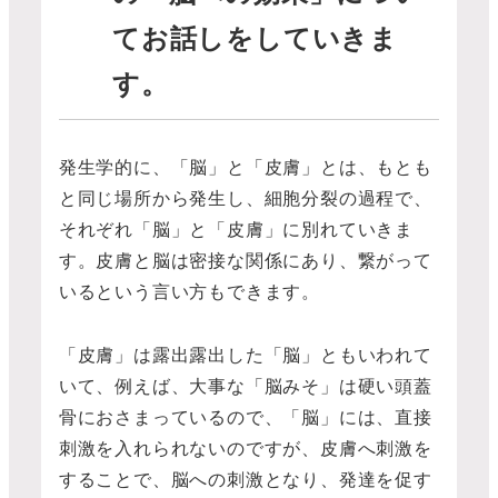
てお話しをしていきま
す。
発生学的に、「脳」と「皮膚」とは、もとも
と同じ場所から発生し、細胞分裂の過程で、
それぞれ「脳」と「皮膚」に別れていきま
す。皮膚と脳は密接な関係にあり、繋がって
いるという言い方もできます。
「皮膚」は露出露出した「脳」ともいわれて
いて、例えば、大事な「脳みそ」は硬い頭蓋
骨におさまっているので、「脳」には、直接
刺激を入れられないのですが、皮膚へ刺激を
することで、脳への刺激となり、発達を促す