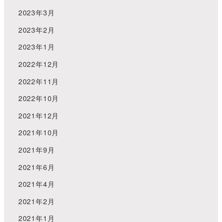
2023年3月
2023年2月
2023年1月
2022年12月
2022年11月
2022年10月
2021年12月
2021年10月
2021年9月
2021年6月
2021年4月
2021年2月
2021年1月