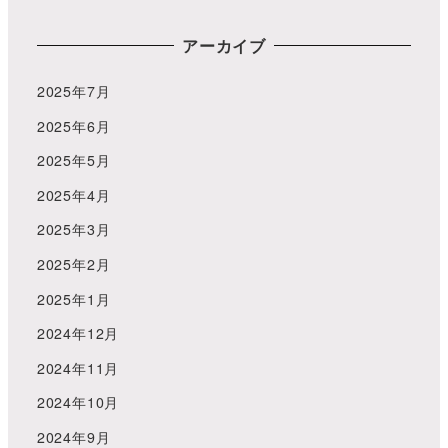
アーカイブ
2025年7月
2025年6月
2025年5月
2025年4月
2025年3月
2025年2月
2025年1月
2024年12月
2024年11月
2024年10月
2024年9月