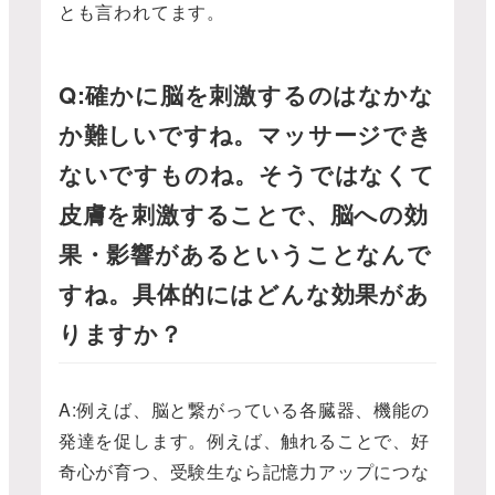
とも言われてます。
Q:確かに脳を刺激するのはなかな
か難しいですね。マッサージでき
ないですものね。そうではなくて
皮膚を刺激することで、脳への効
果・影響があるということなんで
すね。具体的にはどんな効果があ
りますか？
A:例えば、脳と繋がっている各臓器、機能の
発達を促します。例えば、触れることで、好
奇心が育つ、受験生なら記憶力アップにつな