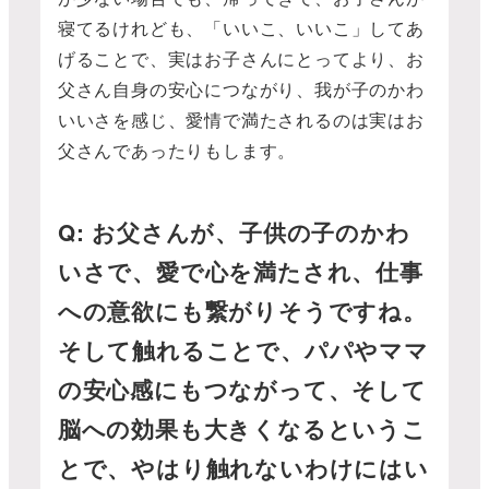
寝てるけれども、「いいこ、いいこ」してあ
げることで、実はお子さんにとってより、お
父さん自身の安心につながり、我が子のかわ
いいさを感じ、愛情で満たされるのは実はお
父さんであったりもします。
Q: お父さんが、子供の子のかわ
いさで、愛で心を満たされ、仕事
への意欲にも繋がりそうですね。
そして触れることで、パパやママ
の安心感にもつながって、そして
脳への効果も大きくなるというこ
とで、やはり触れないわけにはい