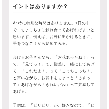
イントはありますか？
A: 特に特別な時間はありません。1日の中
で、ちょこちょこ触れ合ってあげればよいと
思います。例えば、お外に出かけるときに、
手をつなご！から始めてみる。
歩けるお子さんなら、「お花あったね！」っ
て、「見てっ！」て、指差し一緒にしてあげ
て、「これだよ！」って「こっちこっち！」
と言いながら、お背中をちょっと「さすっ
て」あげながら「きれいだね」って共感して
あげる。
子供は、「ビリビリ」が、好きなので、「ビ