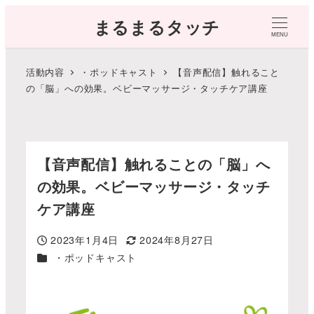
まるまるタッチ
MENU
活動内容
・ポッドキャスト
【音声配信】触れること
の「脳」への効果。ベビーマッサージ・タッチケア講座
【音声配信】触れることの「脳」へ
の効果。ベビーマッサージ・タッチ
ケア講座
2023年1月4日
2024年8月27日
投稿日
更新日
カテゴリー
・ポッドキャスト