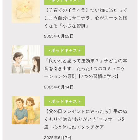
【子育てのイライラ】つい物に当たって
しまう自分にサヨナラ。心がスーッと軽
くなる「小さな習慣」
2025年6月22日
・ポッドキャスト
「良かれと思って逆効果？」子どもの本
音を引き出す、たった1つのコミュニケ
ーションの原則【7つの習慣に学ぶ】
2025年6月14日
・ポッドキャスト
【父の日プレゼントに迷ったら】手のぬ
くもりで贈る“ありがとう”マッサージ5
選｜心と体に効くタッチケア
2025年6月7日