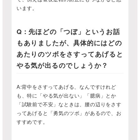
います。
Q：先ほどの「つぼ」というお話
もありましたが、具体的にはどの
あたりのツボをさすってあげると
やる気が出るのでしょうか？
A:背中をさすってあげる、なんですけれど
も、特に「やる気が出ない」「臆病」とか
「試験前で不安」なときは、腰の辺りをさす
ってあげると「勇気のツボ」があるので、お
すすめです。